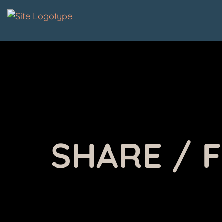
SHARE / 