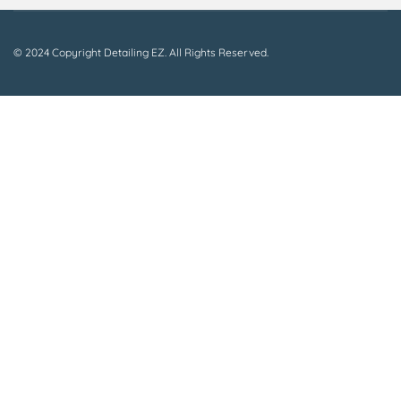
© 2024 Copyright Detailing EZ. All Rights Reserved.