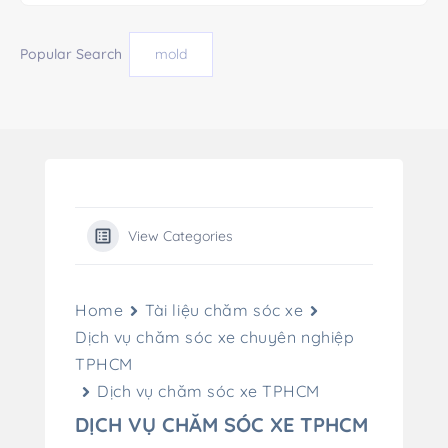
Popular Search
mold
View Categories
Home
Tài liệu chăm sóc xe
Dịch vụ chăm sóc xe chuyên nghiệp
TPHCM
Dịch vụ chăm sóc xe TPHCM
DỊCH VỤ CHĂM SÓC XE TPHCM