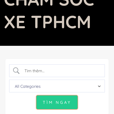
XE TPHCM